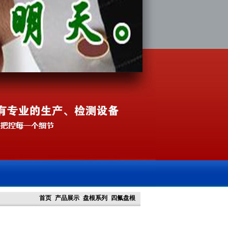
首页
>
产品展示
>
盘根系列
>
四氟盘根