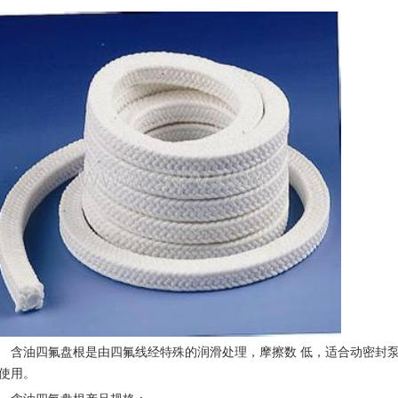
含油四氟盘根是由四氟线经特殊的润滑处理，摩擦数 低，适合动密封
使用。