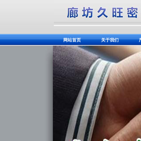
网站首页
关于我们