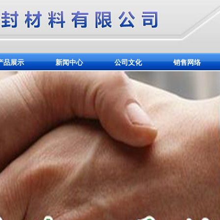
产品展示
新闻中心
公司文化
销售网络