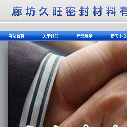
网站首页
关于我们
产品展示
新闻中心