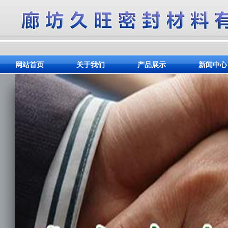
网站首页
关于我们
产品展示
新闻中心