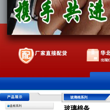
玻璃棉系列
盘根系列
玻璃棉条